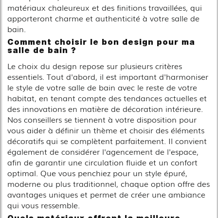
matériaux chaleureux et des finitions travaillées, qui
apporteront charme et authenticité à votre salle de
bain.
Comment choisir le bon design pour ma
salle de bain ?
Le choix du design repose sur plusieurs critères
essentiels. Tout d'abord, il est important d'harmoniser
le style de votre salle de bain avec le reste de votre
habitat, en tenant compte des tendances actuelles et
des innovations en matière de décoration intérieure.
Nos conseillers se tiennent à votre disposition pour
vous aider à définir un thème et choisir des éléments
décoratifs qui se complètent parfaitement. Il convient
également de considérer l'agencement de l'espace,
afin de garantir une circulation fluide et un confort
optimal. Que vous penchiez pour un style épuré,
moderne ou plus traditionnel, chaque option offre des
avantages uniques et permet de créer une ambiance
qui vous ressemble.