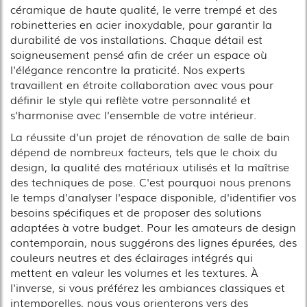
céramique de haute qualité, le verre trempé et des
robinetteries en acier inoxydable, pour garantir la
durabilité de vos installations. Chaque détail est
soigneusement pensé afin de créer un espace où
l'élégance rencontre la praticité. Nos experts
travaillent en étroite collaboration avec vous pour
définir le style qui reflète votre personnalité et
s'harmonise avec l'ensemble de votre intérieur.
La réussite d'un projet de rénovation de salle de bain
dépend de nombreux facteurs, tels que le choix du
design, la qualité des matériaux utilisés et la maîtrise
des techniques de pose. C'est pourquoi nous prenons
le temps d'analyser l'espace disponible, d'identifier vos
besoins spécifiques et de proposer des solutions
adaptées à votre budget. Pour les amateurs de design
contemporain, nous suggérons des lignes épurées, des
couleurs neutres et des éclairages intégrés qui
mettent en valeur les volumes et les textures. À
l'inverse, si vous préférez les ambiances classiques et
intemporelles, nous vous orienterons vers des