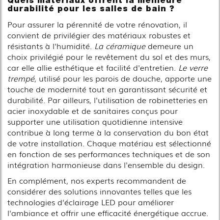
Quels matériaux offrent la meilleure
durabilité pour les salles de bain ?
Pour assurer la pérennité de votre rénovation, il
convient de privilégier des matériaux robustes et
résistants à l'humidité.
La céramique
demeure un
choix privilégié pour le revêtement du sol et des murs,
car elle allie esthétique et facilité d'entretien.
Le verre
trempé
, utilisé pour les parois de douche, apporte une
touche de modernité tout en garantissant sécurité et
durabilité. Par ailleurs, l'utilisation de robinetteries en
acier inoxydable et de sanitaires conçus pour
supporter une utilisation quotidienne intensive
contribue à long terme à la conservation du bon état
de votre installation. Chaque matériau est sélectionné
en fonction de ses performances techniques et de son
intégration harmonieuse dans l'ensemble du design.
En complément, nos experts recommandent de
considérer des solutions innovantes telles que les
technologies d'éclairage LED pour améliorer
l'ambiance et offrir une efficacité énergétique accrue.