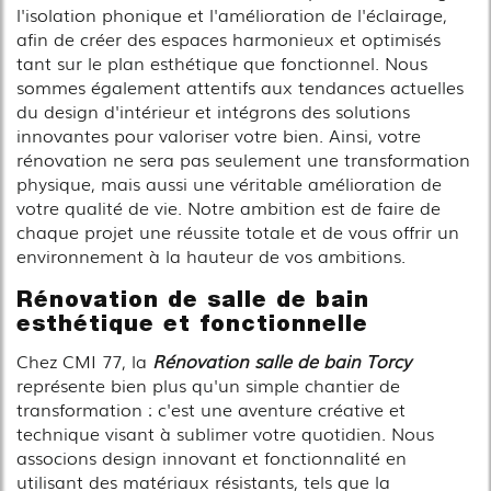
l'isolation phonique et l'amélioration de l'éclairage,
afin de créer des espaces harmonieux et optimisés
tant sur le plan esthétique que fonctionnel. Nous
sommes également attentifs aux tendances actuelles
du design d'intérieur et intégrons des solutions
innovantes pour valoriser votre bien. Ainsi, votre
rénovation ne sera pas seulement une transformation
physique, mais aussi une véritable amélioration de
votre qualité de vie. Notre ambition est de faire de
chaque projet une réussite totale et de vous offrir un
environnement à la hauteur de vos ambitions.
Rénovation de salle de bain
esthétique et fonctionnelle
Chez CMI 77, la
Rénovation salle de bain Torcy
représente bien plus qu'un simple chantier de
transformation : c'est une aventure créative et
technique visant à sublimer votre quotidien. Nous
associons design innovant et fonctionnalité en
utilisant des matériaux résistants, tels que la