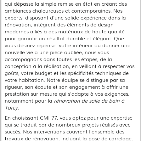
qui dépasse la simple remise en état en créant des
ambiances chaleureuses et contemporaines. Nos
experts, disposant d'une solide expérience dans la
rénovation, intègrent des éléments de design
modernes alliés à des matériaux de haute qualité
pour garantir un résultat durable et élégant. Que
vous désiriez repenser votre intérieur ou donner une
nouvelle vie à une pièce oubliée, nous vous
accompagnons dans toutes les étapes, de la
conception à la réalisation, en veillant à respecter vos
goûts, votre budget et les spécificités techniques de
votre habitation. Notre équipe se distingue par sa
rigueur, son écoute et son engagement à offrir une
prestation sur mesure qui s'adapte à vos exigences,
notamment pour la
rénovation de salle de bain à
Torcy
.
En choisissant CMI 77, vous optez pour une expertise
qui se traduit par de nombreux projets réalisés avec
succès. Nos interventions couvrent l'ensemble des
travaux de rénovation, incluant la pose de carrelage,