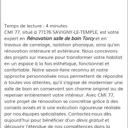
Temps de lecture : 4 minutes
CMI 77, situé à 77176 SAVIGNY-LE-TEMPLE, est votre
expert en
Rénovation salle de bain Torcy
et en
travaux de carrelage, isolation phonique, ainsi qu'en
rénovation intérieure et extérieure. Nous concevons
des projets sur mesure pour transformer votre habitat
en un espace à la fois esthétique, fonctionnel et
confortable. Notre savoir-faire reconnu et notre
approche personnalisée nous permettent de répondre
à toutes vos attentes, qu'il s'agisse de moderniser une
salle de bain en conservant son charme originel ou de
repenser entièrement votre intérieur. Avec CMI 77,
votre projet de rénovation se concrétise grâce à des
conseils avisés et à une exécution rigoureuse réalisée
par nos équipes spécialisées. Contactez-nous dès
aujourd'hui pour bénéficier d'un
devis gratuit
et
découvrir l'étendue de nos compétences dans la