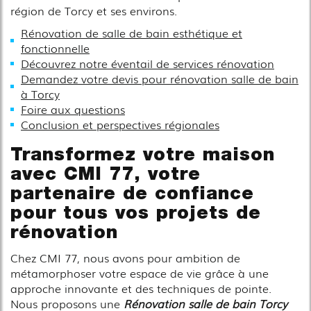
région de Torcy et ses environs.
Rénovation de salle de bain esthétique et
fonctionnelle
Découvrez notre éventail de services rénovation
Demandez votre devis pour rénovation salle de bain
à Torcy
Foire aux questions
Conclusion et perspectives régionales
Transformez votre maison
avec CMI 77, votre
partenaire de confiance
pour tous vos projets de
rénovation
Chez CMI 77, nous avons pour ambition de
métamorphoser votre espace de vie grâce à une
approche innovante et des techniques de pointe.
Nous proposons une
Rénovation salle de bain Torcy