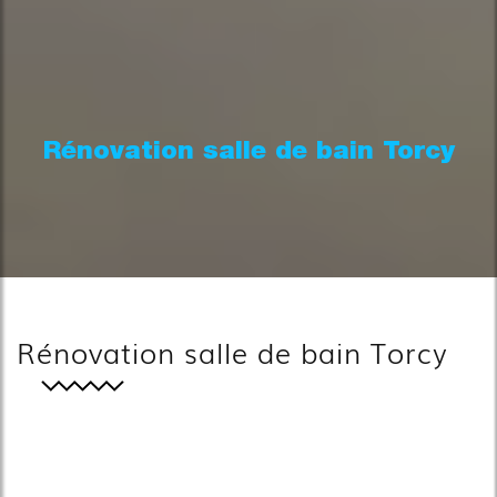
Rénovation salle de bain Torcy
Rénovation salle de bain Torcy